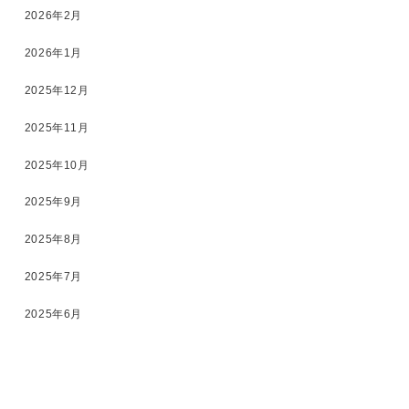
2026年2月
2026年1月
2025年12月
2025年11月
2025年10月
2025年9月
2025年8月
2025年7月
2025年6月