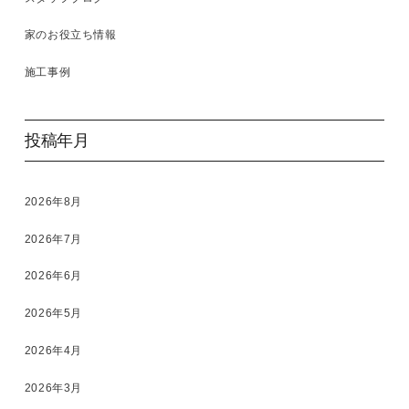
家のお役立ち情報
施工事例
投稿年月
2026年8月
2026年7月
2026年6月
2026年5月
2026年4月
2026年3月