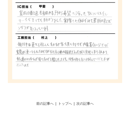
前の記事へ
|
トップへ
|
次の記事へ