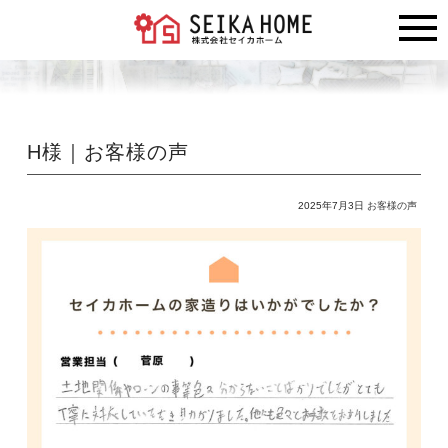
H様｜お客様の声
2025年7月3日
お客様の声