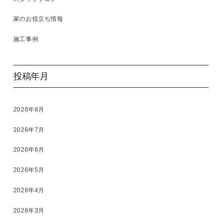
家のお役立ち情報
施工事例
投稿年月
2026年8月
2026年7月
2026年6月
2026年5月
2026年4月
2026年3月