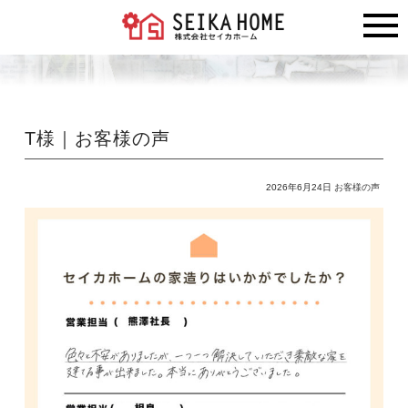
T様｜お客様の声
2026年6月24日
お客様の声