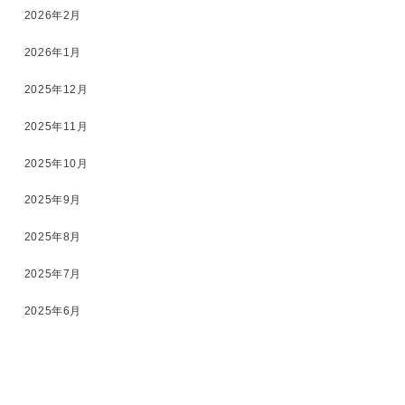
2026年2月
2026年1月
2025年12月
2025年11月
2025年10月
2025年9月
2025年8月
2025年7月
2025年6月