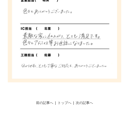
前の記事へ
|
トップへ
|
次の記事へ