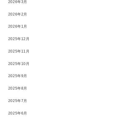
2026年3月
2026年2月
2026年1月
2025年12月
2025年11月
2025年10月
2025年9月
2025年8月
2025年7月
2025年6月