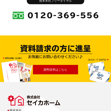
熊本本社フリーダイヤル
資料請求はこちら
■
熊本本社