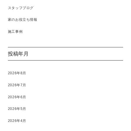
スタッフブログ
家のお役立ち情報
施工事例
投稿年月
2026年8月
2026年7月
2026年6月
2026年5月
2026年4月