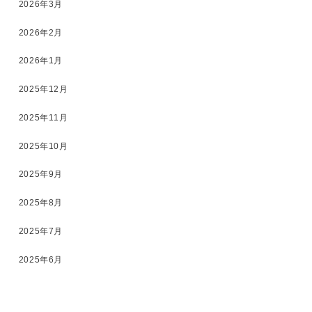
2026年3月
2026年2月
2026年1月
2025年12月
2025年11月
2025年10月
2025年9月
2025年8月
2025年7月
2025年6月