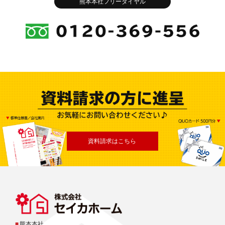
熊本本社フリーダイヤル
資料請求はこちら
■
熊本本社