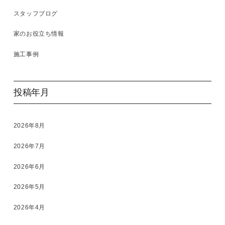
スタッフブログ
家のお役立ち情報
施工事例
投稿年月
2026年8月
2026年7月
2026年6月
2026年5月
2026年4月