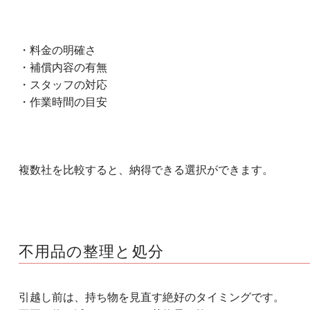
・料金の明確さ
・補償内容の有無
・スタッフの対応
・作業時間の目安
複数社を比較すると、納得できる選択ができます。
不用品の整理と処分
引越し前は、持ち物を見直す絶好のタイミングです。