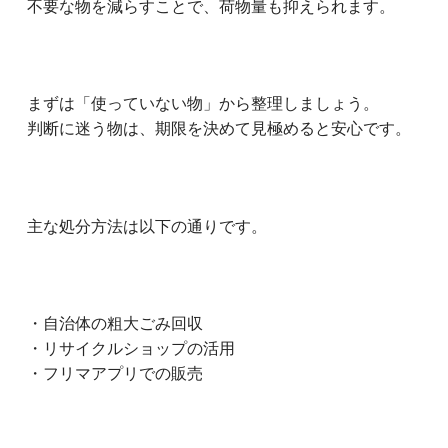
不要な物を減らすことで、荷物量も抑えられます。
まずは「使っていない物」から整理しましょう。
判断に迷う物は、期限を決めて見極めると安心です。
主な処分方法は以下の通りです。
・自治体の粗大ごみ回収
・リサイクルショップの活用
・フリマアプリでの販売