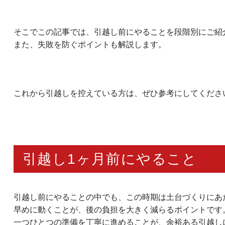
そこでこの記事では、引越し前にやることを段階別にご紹
また、失敗を防ぐポイントも解説します。
これから引越しを控えている方は、ぜひ参考にしてくださ
引越し1ヶ月前にやること
引越し前にやることの中でも、この時期は土台づくりにあ
早めに動くことが、後の負担を大きく減らるポイントです
一つひとつの準備を丁寧に進めることが、余裕ある引越し