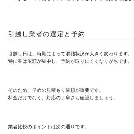
引越し業者の選定と予約
引越し日は、時期によって混雑状況が大きく変わります。
特に春は依頼が集中し、予約が取りにくくなりがちです。
そのため、早めの見積もり依頼が重要です。
料金だけでなく、対応の丁寧さも確認しましょう。
業者比較のポイントは次の通りです。