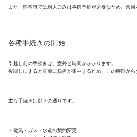
また、熊本市では粗大ごみは事前予約が必要なため、余裕
各種手続きの開始
引越し前の手続きは、意外と時間がかかります。
後回しにすると直前に負担が集中するため、この時期から
主な手続きは以下の通りです。
・電気・ガス・水道の契約変更