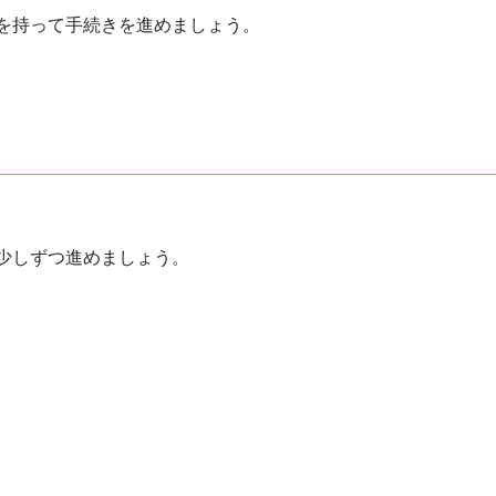
を持って手続きを進めましょう。
少しずつ進めましょう。