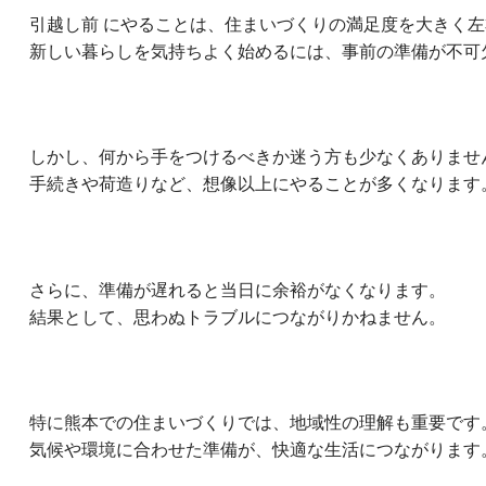
引越し前 にやることは、住まいづくりの満足度を大きく
新しい暮らしを気持ちよく始めるには、事前の準備が不可
しかし、何から手をつけるべきか迷う方も少なくありませ
手続きや荷造りなど、想像以上にやることが多くなります
さらに、準備が遅れると当日に余裕がなくなります。
結果として、思わぬトラブルにつながりかねません。
特に熊本での住まいづくりでは、地域性の理解も重要です
気候や環境に合わせた準備が、快適な生活につながります