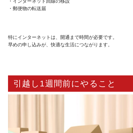
・インターネット回線の移設
・郵便物の転送届
特にインターネットは、開通まで時間が必要です。
早めの申し込みが、快適な生活につながります。
引越し1週間前にやること