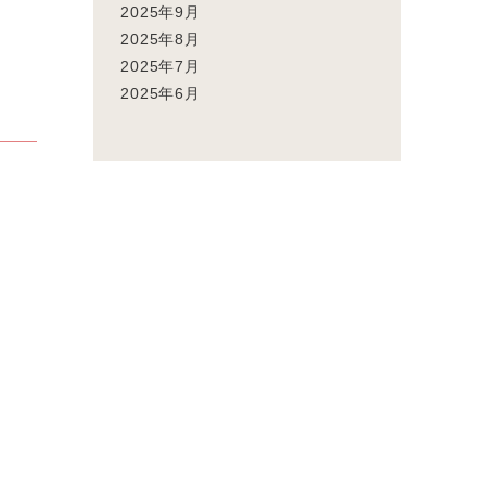
2025年9月
2025年8月
2025年7月
2025年6月