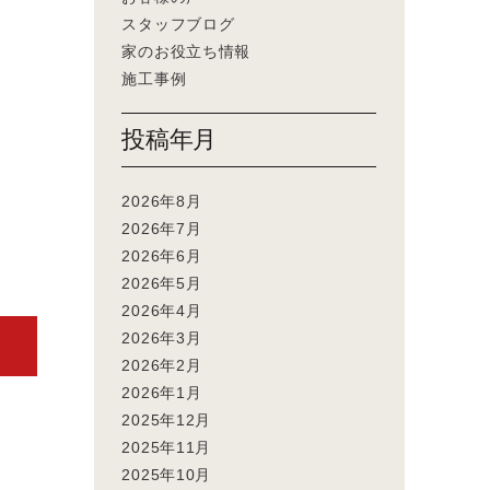
スタッフブログ
家のお役立ち情報
施工事例
投稿年月
2026年8月
2026年7月
2026年6月
2026年5月
2026年4月
2026年3月
2026年2月
2026年1月
2025年12月
2025年11月
2025年10月